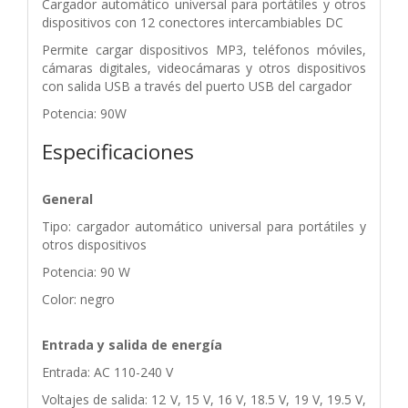
Cargador automático universal para portátiles y otros
dispositivos con 12 conectores intercambiables DC
Permite cargar dispositivos MP3, teléfonos móviles,
cámaras digitales, videocámaras y otros dispositivos
con salida USB a través del puerto USB del cargador
Potencia: 90W
Especificaciones
General
Tipo: cargador automático universal para portátiles y
otros dispositivos
Potencia: 90 W
Color: negro
Entrada y salida de energía
Entrada: AC 110-240 V
Voltajes de salida: 12 V, 15 V, 16 V, 18.5 V, 19 V, 19.5 V,