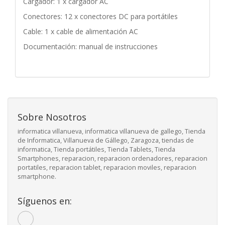
Cargador: 1 x cargador AC
Conectores: 12 x conectores DC para portátiles
Cable: 1 x cable de alimentación AC
Documentación: manual de instrucciones
Sobre Nosotros
informatica villanueva, informatica villanueva de gallego, Tienda
de Informatica, Villanueva de Gállego, Zaragoza, tiendas de
informatica, Tienda portátiles, Tienda Tablets, Tienda
Smartphones, reparacion, reparacion ordenadores, reparacion
portatiles, reparacion tablet, reparacion moviles, reparacion
smartphone.
Síguenos en: