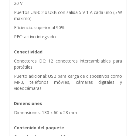
20 V
Puertos USB: 2 x USB con salida 5 V 1 A cada uno (5 W
máximo)
Eficiencia: superior al 90%
PFC: activo integrado
Conectividad
Conectores DC: 12 conectores intercambiables para
portátiles
Puerto adicional: USB para carga de dispositivos como
MP3, teléfonos móviles, cámaras digitales y
videocámaras
Dimensiones
Dimensiones: 130 x 60 x 28 mm
Contenido del paquete