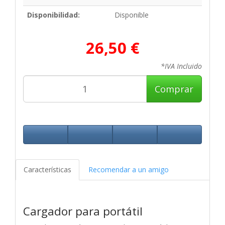
Disponibilidad:
Disponible
26,50 €
*IVA Incluido
Comprar
Características
Recomendar a un amigo
Cargador para portátil