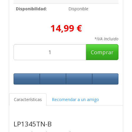
Disponibilidad:
Disponible
14,99 €
*IVA Incluido
Comprar
Características
Recomendar a un amigo
LP1345TN-B