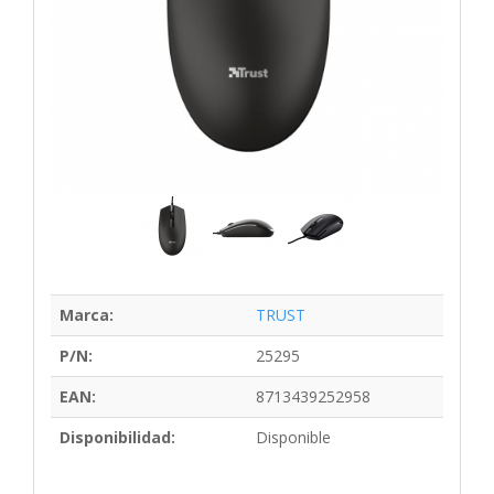
Marca:
TRUST
P/N:
25295
EAN:
8713439252958
Disponibilidad:
Disponible