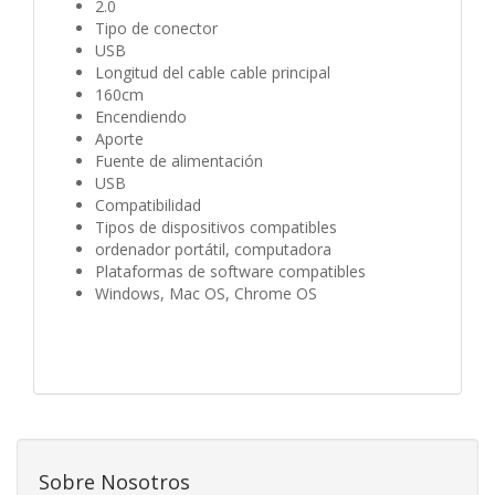
2.0
Tipo de conector
USB
Longitud del cable cable principal
160cm
Encendiendo
Aporte
Fuente de alimentación
USB
Compatibilidad
Tipos de dispositivos compatibles
ordenador portátil, computadora
Plataformas de software compatibles
Windows, Mac OS, Chrome OS
Sobre Nosotros