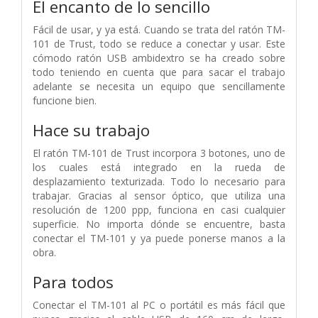
El encanto de lo sencillo
Fácil de usar, y ya está. Cuando se trata del ratón TM-
101 de Trust, todo se reduce a conectar y usar. Este
cómodo ratón USB ambidextro se ha creado sobre
todo teniendo en cuenta que para sacar el trabajo
adelante se necesita un equipo que sencillamente
funcione bien.
Hace su trabajo
El ratón TM-101 de Trust incorpora 3 botones, uno de
los cuales está integrado en la rueda de
desplazamiento texturizada. Todo lo necesario para
trabajar. Gracias al sensor óptico, que utiliza una
resolución de 1200 ppp, funciona en casi cualquier
superficie. No importa dónde se encuentre, basta
conectar el TM-101 y ya puede ponerse manos a la
obra.
Para todos
Conectar el TM-101 al PC o portátil es más fácil que