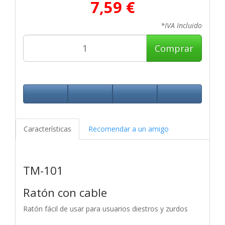
7,59 €
*IVA Incluido
Comprar
Características
Recomendar a un amigo
TM-101
Ratón con cable
Ratón fácil de usar para usuarios diestros y zurdos