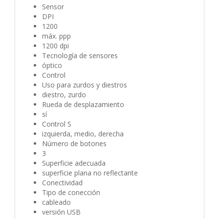
Sensor
DPI
1200
máx. ppp
1200 dpi
Tecnología de sensores
óptico
Control
Uso para zurdos y diestros
diestro, zurdo
Rueda de desplazamiento
sí
Control S
izquierda, medio, derecha
Número de botones
3
Superficie adecuada
superficie plana no reflectante
Conectividad
Tipo de conección
cableado
versión USB