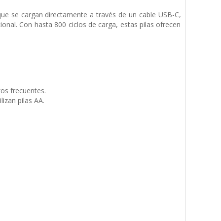
ue se cargan directamente a través de un cable USB-C,
ional. Con hasta 800 ciclos de carga, estas pilas ofrecen
os frecuentes.
izan pilas AA.