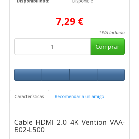
Disponibilidad:
Disponible
7,29 €
*IVA Incluido
Comprar
Características
Recomendar a un amigo
Cable HDMI 2.0 4K Vention VAA-
B02-L500