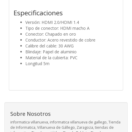
Especificaciones
Versión: HDMI 2.0/HDMI 1.4
Tipo de conector: HDMI macho A
Conector: Chapado en oro
Conductor: Acero revestido de cobre
Calibre del cable: 30 AWG
Blindaje: Papel de aluminio
Material de la cubierta: PVC
Longitud 5m
Sobre Nosotros
informatica villanueva, informatica villanueva de gallego, Tienda
de Informatica, Villanueva de Gállego, Zaragoza, tiendas de