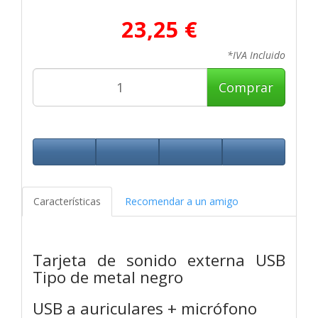
23,25 €
*IVA Incluido
Comprar
Características
Recomendar a un amigo
Tarjeta de sonido externa USB
Tipo de metal negro
USB a auriculares + micrófono