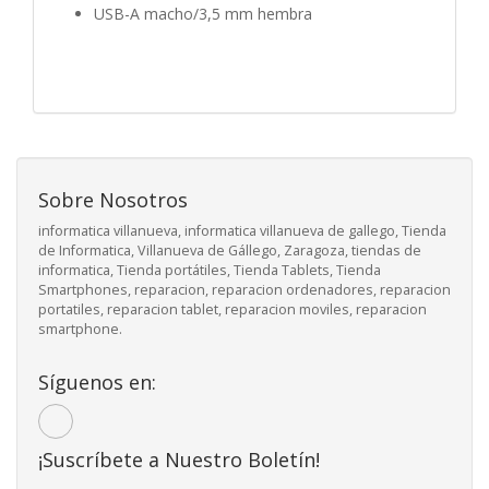
USB-A macho/3,5 mm hembra
Sobre Nosotros
informatica villanueva, informatica villanueva de gallego, Tienda
de Informatica, Villanueva de Gállego, Zaragoza, tiendas de
informatica, Tienda portátiles, Tienda Tablets, Tienda
Smartphones, reparacion, reparacion ordenadores, reparacion
portatiles, reparacion tablet, reparacion moviles, reparacion
smartphone.
Síguenos en:
¡Suscríbete a Nuestro Boletín!