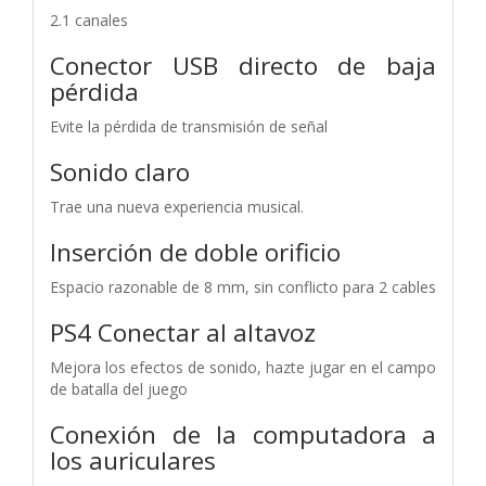
2.1 canales
Conector USB directo de baja
pérdida
Evite la pérdida de transmisión de señal
Sonido claro
Trae una nueva experiencia musical.
Inserción de doble orificio
Espacio razonable de 8 mm, sin conflicto para 2 cables
PS4 Conectar al altavoz
Mejora los efectos de sonido, hazte jugar en el campo
de batalla del juego
Conexión de la computadora a
los auriculares