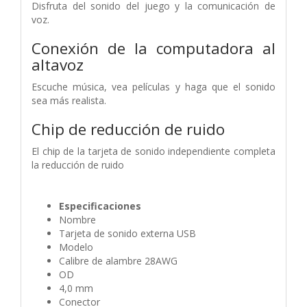
Disfruta del sonido del juego y la comunicación de
voz.
Conexión de la computadora al
altavoz
Escuche música, vea películas y haga que el sonido
sea más realista.
Chip de reducción de ruido
El chip de la tarjeta de sonido independiente completa
la reducción de ruido
Especificaciones
Nombre
Tarjeta de sonido externa USB
Modelo
Calibre de alambre 28AWG
OD
4,0 mm
Conector