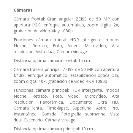
Cámaras
Cámara frontal: Gran angular ZEISS de 50 MP con
apertura f/2.0, enfoque automático, zoom digital 2×,
grabación de vídeo 4K y 1080p
Funciones cámara frontal: HDR inteligente, modos
Noche, Retrato, Foto, Vídeo, Microvídeo, Alta
resolución, Vista dual, Cámara vintage
Distancia óptima cámara frontal: 15 cm
Cámara trasera principal: ZEISS de 50 MP con apertura
f/1.88, enfoque automático, estabilización óptica OIS,
zoom digital 10×, grabación de vídeo 4K y 1080p
Funciones cámara principal: HDR inteligente, modos
Noche, Retrato, Foto, Vídeo, Microvídeo, Alta
resolución, Panorámica, Documento Ultra HD,
Cámara lenta, Time-lapse, Superluna, Astro, Pro,
Instantánea, Comida, Fotografía submarina, Vista
dual, Escenario, Cámara vintage
Distancia óptima cámara principal: 10 cm