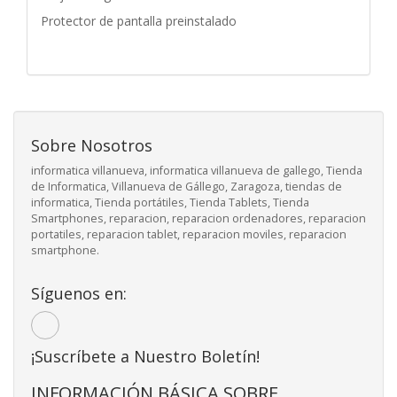
Protector de pantalla preinstalado
Sobre Nosotros
informatica villanueva, informatica villanueva de gallego, Tienda
de Informatica, Villanueva de Gállego, Zaragoza, tiendas de
informatica, Tienda portátiles, Tienda Tablets, Tienda
Smartphones, reparacion, reparacion ordenadores, reparacion
portatiles, reparacion tablet, reparacion moviles, reparacion
smartphone.
Síguenos en:
¡Suscríbete a Nuestro Boletín!
INFORMACIÓN BÁSICA SOBRE