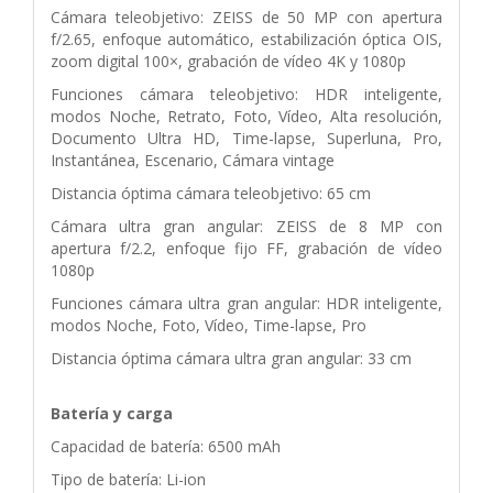
Cámara teleobjetivo: ZEISS de 50 MP con apertura
f/2.65, enfoque automático, estabilización óptica OIS,
zoom digital 100×, grabación de vídeo 4K y 1080p
Funciones cámara teleobjetivo: HDR inteligente,
modos Noche, Retrato, Foto, Vídeo, Alta resolución,
Documento Ultra HD, Time-lapse, Superluna, Pro,
Instantánea, Escenario, Cámara vintage
Distancia óptima cámara teleobjetivo: 65 cm
Cámara ultra gran angular: ZEISS de 8 MP con
apertura f/2.2, enfoque fijo FF, grabación de vídeo
1080p
Funciones cámara ultra gran angular: HDR inteligente,
modos Noche, Foto, Vídeo, Time-lapse, Pro
Distancia óptima cámara ultra gran angular: 33 cm
Batería y carga
Capacidad de batería: 6500 mAh
Tipo de batería: Li-ion