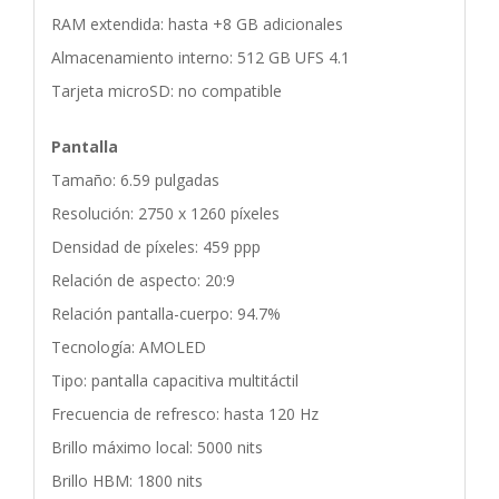
RAM extendida: hasta +8 GB adicionales
Almacenamiento interno: 512 GB UFS 4.1
Tarjeta microSD: no compatible
Pantalla
Tamaño: 6.59 pulgadas
Resolución: 2750 x 1260 píxeles
Densidad de píxeles: 459 ppp
Relación de aspecto: 20:9
Relación pantalla-cuerpo: 94.7%
Tecnología: AMOLED
Tipo: pantalla capacitiva multitáctil
Frecuencia de refresco: hasta 120 Hz
Brillo máximo local: 5000 nits
Brillo HBM: 1800 nits