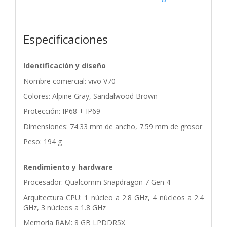
Especificaciones
Identificación y diseño
Nombre comercial: vivo V70
Colores: Alpine Gray, Sandalwood Brown
Protección: IP68 + IP69
Dimensiones: 74.33 mm de ancho, 7.59 mm de grosor
Peso: 194 g
Rendimiento y hardware
Procesador: Qualcomm Snapdragon 7 Gen 4
Arquitectura CPU: 1 núcleo a 2.8 GHz, 4 núcleos a 2.4
GHz, 3 núcleos a 1.8 GHz
Memoria RAM: 8 GB LPDDR5X