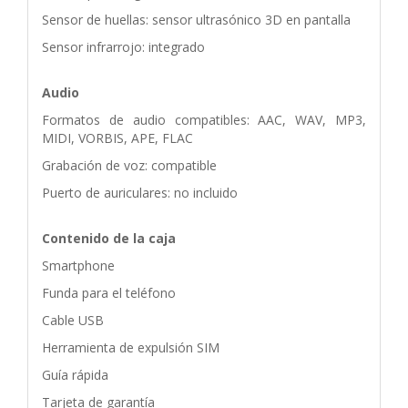
Sensor de huellas: sensor ultrasónico 3D en pantalla
Sensor infrarrojo: integrado
Audio
Formatos de audio compatibles: AAC, WAV, MP3,
MIDI, VORBIS, APE, FLAC
Grabación de voz: compatible
Puerto de auriculares: no incluido
Contenido de la caja
Smartphone
Funda para el teléfono
Cable USB
Herramienta de expulsión SIM
Guía rápida
Tarjeta de garantía