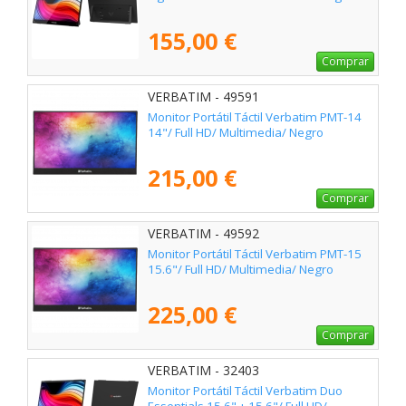
155,00 €
Comprar
VERBATIM - 49591
Monitor Portátil Táctil Verbatim PMT-14
14"/ Full HD/ Multimedia/ Negro
215,00 €
Comprar
VERBATIM - 49592
Monitor Portátil Táctil Verbatim PMT-15
15.6"/ Full HD/ Multimedia/ Negro
225,00 €
Comprar
VERBATIM - 32403
Monitor Portátil Táctil Verbatim Duo